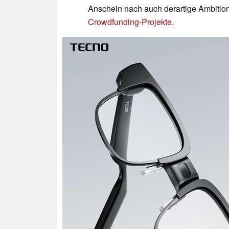
Anschein nach auch derartige Ambiti
Crowdfunding-Projekte
.