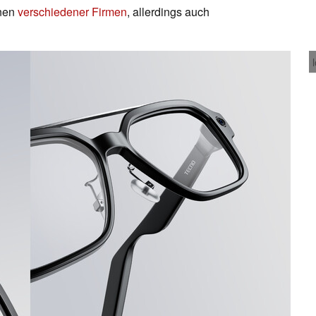
onen
verschiedener Firmen
, allerdings auch