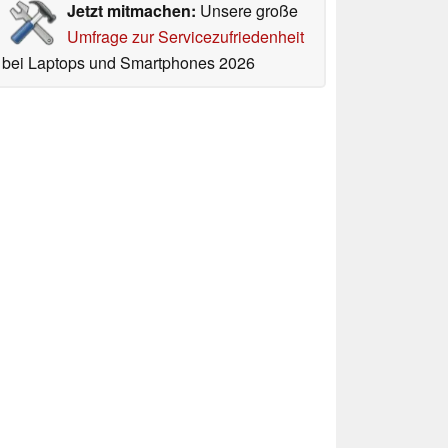
Jetzt mitmachen:
Unsere große
Umfrage zur Servicezufriedenheit
bei Laptops und Smartphones 2026