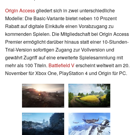
Origin Access
gliedert sich in zwei unterschiedliche
Modelle: Die Basic-Variante bietet neben 10 Prozent
Rabatt auf digitale Einkäufe einen Vorabzugang zu
kommenden Spielen. Die Mitgliedschaft bei Origin Access
Premier ermöglicht darüber hinaus statt einer 10-Stunden-
Trial-Version sofortigen Zugang zur Vollversion und
gewährt Zugriff auf eine erweiterte Spielesammlung mit
mehr als 100 Titeln.
Battlefield V
erscheint weltweit am 20.
November für Xbox One, PlayStation 4 und Origin für PC.