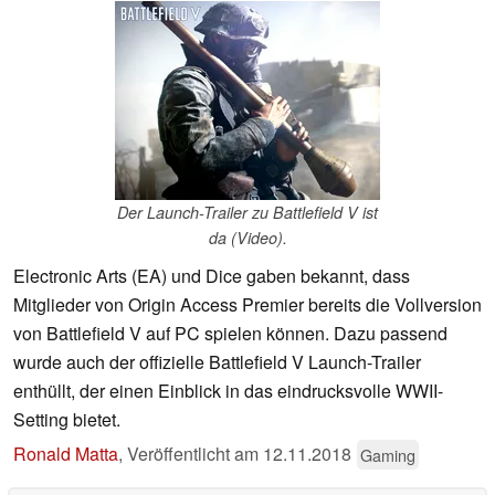
Der Launch-Trailer zu Battlefield V ist
da (Video).
Electronic Arts (EA) und Dice gaben bekannt, dass
Mitglieder von Origin Access Premier bereits die Vollversion
von Battlefield V auf PC spielen können. Dazu passend
wurde auch der offizielle Battlefield V Launch-Trailer
enthüllt, der einen Einblick in das eindrucksvolle WWII-
Setting bietet.
Ronald Matta
,
Veröffentlicht am
12.11.2018
Gaming