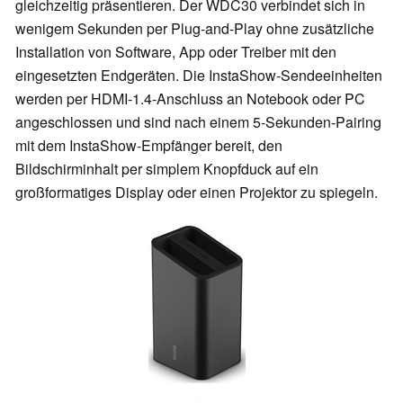
gleichzeitig präsentieren. Der WDC30 verbindet sich in
wenigem Sekunden per Plug-and-Play ohne zusätzliche
Installation von Software, App oder Treiber mit den
eingesetzten Endgeräten. Die InstaShow-Sendeeinheiten
werden per HDMI-1.4-Anschluss an Notebook oder PC
angeschlossen und sind nach einem 5-Sekunden-Pairing
mit dem InstaShow-Empfänger bereit, den
Bildschirminhalt per simplem Knopfduck auf ein
großformatiges Display oder einen Projektor zu spiegeln.