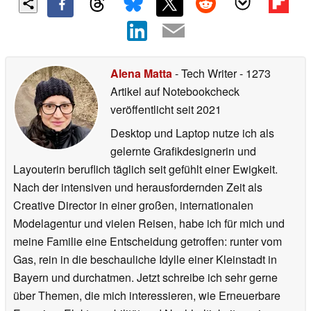
Alena Matta
- Tech Writer
- 1273
Artikel auf Notebookcheck
veröffentlicht
seit 2021
Desktop und Laptop nutze ich als
gelernte Grafikdesignerin und
Layouterin beruflich täglich seit gefühlt einer Ewigkeit.
Nach der intensiven und herausfordernden Zeit als
Creative Director in einer großen, internationalen
Modelagentur und vielen Reisen, habe ich für mich und
meine Familie eine Entscheidung getroffen: runter vom
Gas, rein in die beschauliche Idylle einer Kleinstadt in
Bayern und durchatmen. Jetzt schreibe ich sehr gerne
über Themen, die mich interessieren, wie Erneuerbare