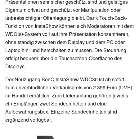
Präsentationen sehr sicher geschützt sind und geistiges
Eigentum privat und geschützt vor Manipulation oder
unbeabsichtigter Offenlegung bleibt. Dank Touch-Back-
Funktion von InstaShow können sich Moderatoren mit dem
WDC30-System voll auf ihre Präsentation konzentrieren,
ohne ständig zwischen dem Display und dem PC oder
Laptop hin- und herschalten zu müssen. Die Steuerung
erfolgt bequem über die Touchscreen-Oberfläche des
Displays.
Der Neuzugang BenQ InstaShow WDC30 ist ab sofort
zum unverbindlichen Verkaufspreis von 2.399 Euro (UVP)
im Handel erhältlich. Zum Lieferumfang gehören jeweils
ein Empfänger, zwei Sendeeinheiten und eine
Aufbewahrungsbox. Einzelne Sendeeinheiten sind
ergänzend verfügbar.