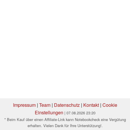
Impressum
|
Team
|
Datenschutz
|
Kontakt
|
Cookie
Einstellungen
| 07.08.2026 23:20
* Beim Kauf über einen Affiliate-Link kann Notebookcheck eine Vergütung
erhalten. Vielen Dank für Ihre Unterstützung!.