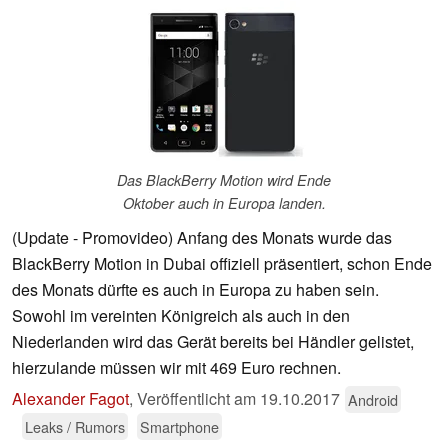
Das BlackBerry Motion wird Ende
Oktober auch in Europa landen.
(Update - Promovideo) Anfang des Monats wurde das
BlackBerry Motion in Dubai offiziell präsentiert, schon Ende
des Monats dürfte es auch in Europa zu haben sein.
Sowohl im vereinten Königreich als auch in den
Niederlanden wird das Gerät bereits bei Händler gelistet,
hierzulande müssen wir mit 469 Euro rechnen.
Alexander Fagot
,
Veröffentlicht am
19.10.2017
Android
Leaks / Rumors
Smartphone