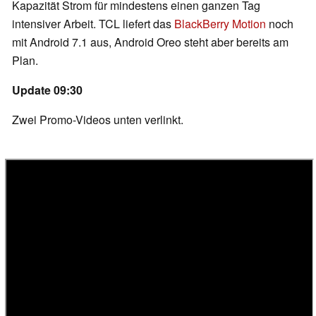
Kapazität Strom für mindestens einen ganzen Tag
intensiver Arbeit. TCL liefert das
BlackBerry Motion
noch
mit Android 7.1 aus, Android Oreo steht aber bereits am
Plan.
Update 09:30
Zwei Promo-Videos unten verlinkt.