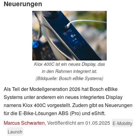
Neuerungen
Kiox 400C ist ein neues Display, das
in den Rahmen integriert ist.
(Bildquelle: Bosch eBike Systems)
Als Teil der Modellgeneration 2026 hat Bosch eBike
Systems unter anderem ein neues integriertes Display
namens Kiox 400C vorgestellt. Zudem gibt es Neuerungen
für die E-Bike-Lösungen ABS (Pro) und eShift.
Marcus Schwarten
,
Veröffentlicht am
01.05.2025
E-Mobility
Launch