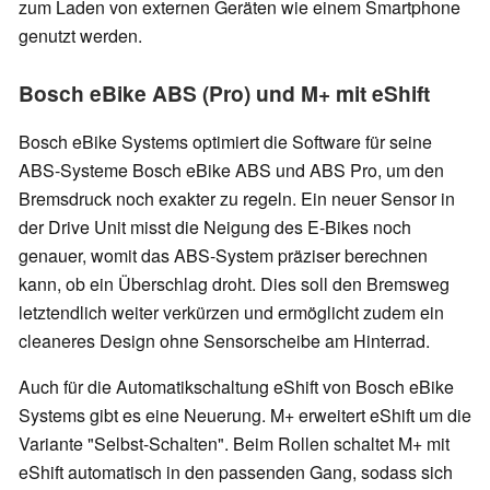
zum Laden von externen Geräten wie einem Smartphone
genutzt werden.
Bosch eBike ABS (Pro) und M+ mit eShift
Bosch eBike Systems optimiert die Software für seine
ABS-Systeme Bosch eBike ABS und ABS Pro, um den
Bremsdruck noch exakter zu regeln. Ein neuer Sensor in
der Drive Unit misst die Neigung des E-Bikes noch
genauer, womit das ABS-System präziser berechnen
kann, ob ein Überschlag droht. Dies soll den Bremsweg
letztendlich weiter verkürzen und ermöglicht zudem ein
cleaneres Design ohne Sensorscheibe am Hinterrad.
Auch für die Automatikschaltung eShift von Bosch eBike
Systems gibt es eine Neuerung. M+ erweitert eShift um die
Variante "Selbst-Schalten". Beim Rollen schaltet M+ mit
eShift automatisch in den passenden Gang, sodass sich