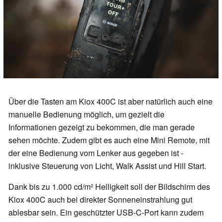
Über die Tasten am Kiox 400C ist aber natürlich auch eine
manuelle Bedienung möglich, um gezielt die
Informationen gezeigt zu bekommen, die man gerade
sehen möchte. Zudem gibt es auch eine Mini Remote, mit
der eine Bedienung vom Lenker aus gegeben ist -
inklusive Steuerung von Licht, Walk Assist und Hill Start.
Dank bis zu 1.000 cd/m² Helligkeit soll der Bildschirm des
Kiox 400C auch bei direkter Sonneneinstrahlung gut
ablesbar sein. Ein geschützter USB-C-Port kann zudem