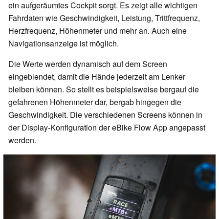
ein aufgeräumtes Cockpit sorgt. Es zeigt alle wichtigen
Fahrdaten wie Geschwindigkeit, Leistung, Trittfrequenz,
Herzfrequenz, Höhenmeter und mehr an. Auch eine
Navigationsanzeige ist möglich.
Die Werte werden dynamisch auf dem Screen
eingeblendet, damit die Hände jederzeit am Lenker
bleiben können. So stellt es beispielsweise bergauf die
gefahrenen Höhenmeter dar, bergab hingegen die
Geschwindigkeit. Die verschiedenen Screens können in
der Display-Konfiguration der eBike Flow App angepasst
werden.