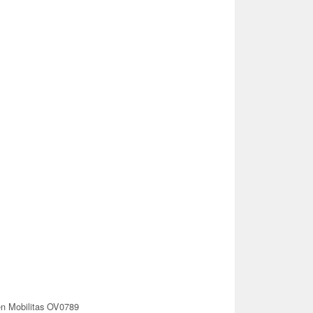
en Mobilitas OV0789