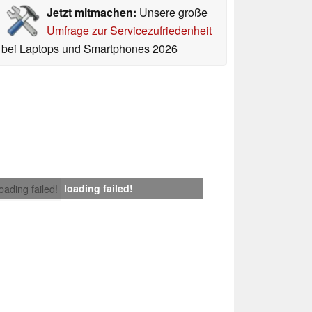
Jetzt mitmachen:
Unsere große
Umfrage zur Servicezufriedenheit
bei Laptops und Smartphones 2026
loading failed!
loading failed!