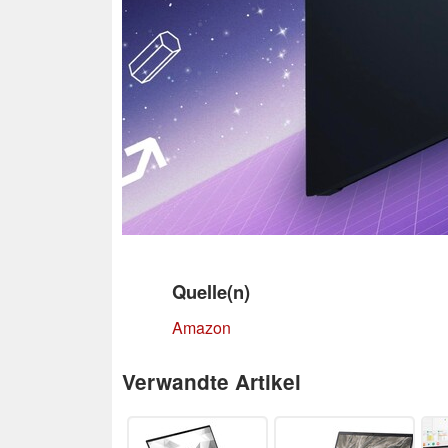
Quelle(n)
Amazon
Verwandte Artikel