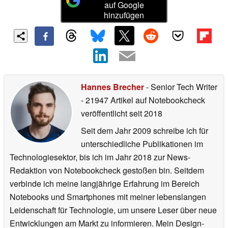
auf Google
hinzufügen
Hannes Brecher
- Senior Tech Writer
- 21947 Artikel auf Notebookcheck
veröffentlicht
seit 2018
Seit dem Jahr 2009 schreibe ich für
unterschiedliche Publikationen im
Technologiesektor, bis ich im Jahr 2018 zur News-
Redaktion von Notebookcheck gestoßen bin. Seitdem
verbinde ich meine langjährige Erfahrung im Bereich
Notebooks und Smartphones mit meiner lebenslangen
Leidenschaft für Technologie, um unsere Leser über neue
Entwicklungen am Markt zu informieren. Mein Design-