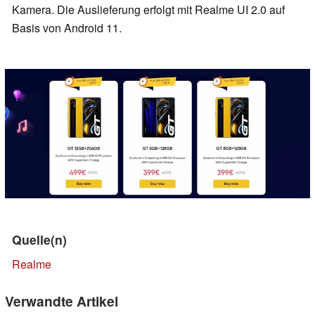
Kamera. Die Auslieferung erfolgt mit Realme UI 2.0 auf
Basis von Android 11.
Quelle(n)
Realme
Verwandte Artikel