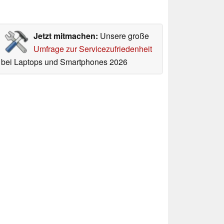
Jetzt mitmachen:
Unsere große
Umfrage zur Servicezufriedenheit
bei Laptops und Smartphones 2026