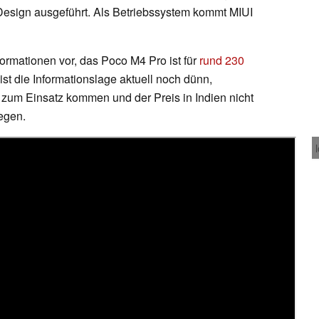
Design ausgeführt. Als Betriebssystem kommt MIUI
formationen vor, das Poco M4 Pro ist für
rund 230
ist die Informationslage aktuell noch dünn,
zum Einsatz kommen und der Preis in Indien nicht
egen.