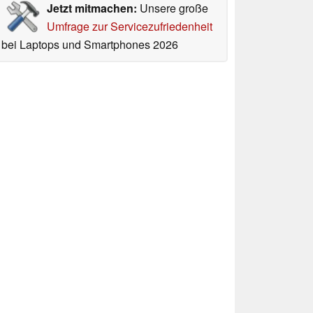
Jetzt mitmachen:
Unsere große
Umfrage zur Servicezufriedenheit
bei Laptops und Smartphones 2026