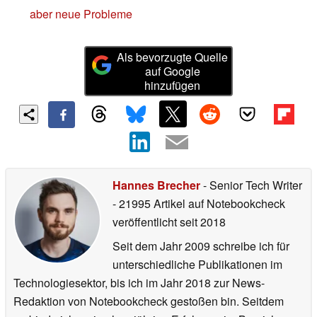
aber neue Probleme
Als bevorzugte Quelle
auf Google
hinzufügen
Hannes Brecher
- Senior Tech Writer
- 21995 Artikel auf Notebookcheck
veröffentlicht
seit 2018
Seit dem Jahr 2009 schreibe ich für
unterschiedliche Publikationen im
Technologiesektor, bis ich im Jahr 2018 zur News-
Redaktion von Notebookcheck gestoßen bin. Seitdem