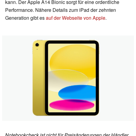
kann. Der Apple A14 Bionic sorgt für eine ordentliche
Performance. Nähere Details zum iPad der zehnten
Generation gibt es
auf der Webseite von Apple
.
Notebookcheck ist nicht für Preisänderungen der Händler