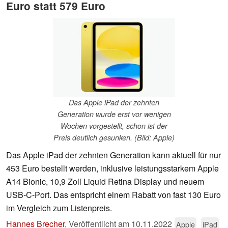
Euro statt 579 Euro
Das Apple iPad der zehnten
Generation wurde erst vor wenigen
Wochen vorgestellt, schon ist der
Preis deutlich gesunken. (Bild: Apple)
Das Apple iPad der zehnten Generation kann aktuell für nur
453 Euro bestellt werden, inklusive leistungsstarkem Apple
A14 Bionic, 10,9 Zoll Liquid Retina Display und neuem
USB-C-Port. Das entspricht einem Rabatt von fast 130 Euro
im Vergleich zum Listenpreis.
Hannes Brecher
,
Veröffentlicht am
10.11.2022
Apple
iPad