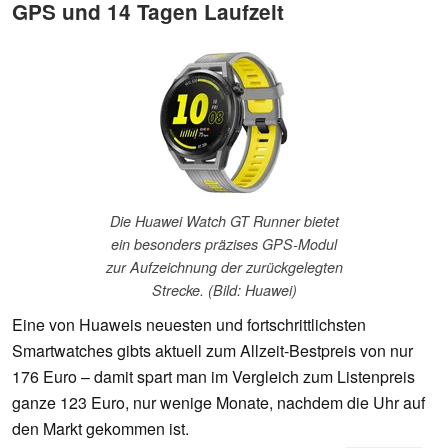
GPS und 14 Tagen Laufzeit
Die Huawei Watch GT Runner bietet
ein besonders präzises GPS-Modul
zur Aufzeichnung der zurückgelegten
Strecke. (Bild: Huawei)
Eine von Huaweis neuesten und fortschrittlichsten
Smartwatches gibts aktuell zum Allzeit-Bestpreis von nur
176 Euro – damit spart man im Vergleich zum Listenpreis
ganze 123 Euro, nur wenige Monate, nachdem die Uhr auf
den Markt gekommen ist.