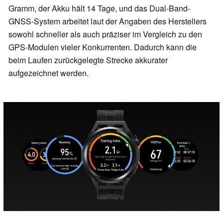
Gramm, der Akku hält 14 Tage, und das Dual-Band-
GNSS-System arbeitet laut der Angaben des Herstellers
sowohl schneller als auch präziser im Vergleich zu den
GPS-Modulen vieler Konkurrenten. Dadurch kann die
beim Laufen zurückgelegte Strecke akkurater
aufgezeichnet werden.