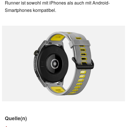
Runner ist sowohl mit iPhones als auch mit Android-
Smartphones kompatibel.
Quelle(n)