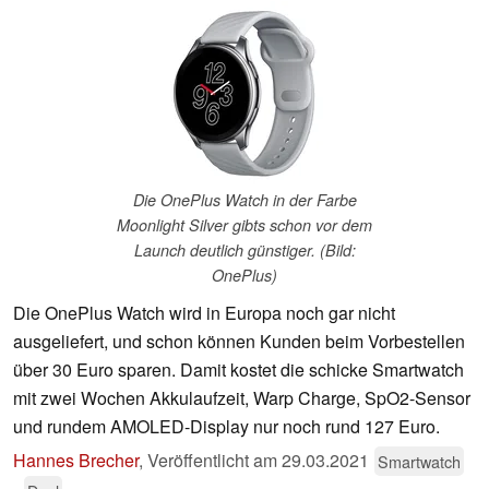
Die OnePlus Watch in der Farbe
Moonlight Silver gibts schon vor dem
Launch deutlich günstiger. (Bild:
OnePlus)
Die OnePlus Watch wird in Europa noch gar nicht
ausgeliefert, und schon können Kunden beim Vorbestellen
über 30 Euro sparen. Damit kostet die schicke Smartwatch
mit zwei Wochen Akkulaufzeit, Warp Charge, SpO2-Sensor
und rundem AMOLED-Display nur noch rund 127 Euro.
Hannes Brecher
,
Veröffentlicht am
29.03.2021
Smartwatch