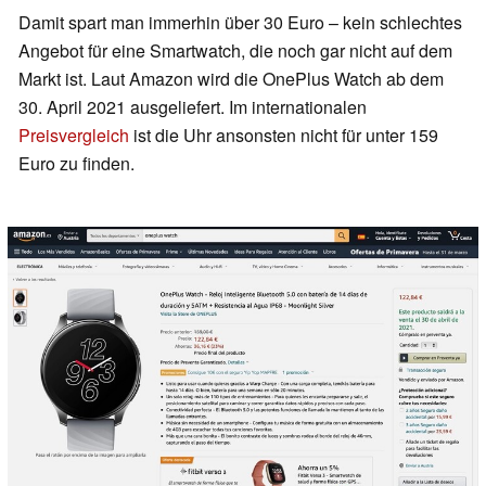
Damit spart man immerhin über 30 Euro – kein schlechtes
Angebot für eine Smartwatch, die noch gar nicht auf dem
Markt ist. Laut Amazon wird die OnePlus Watch ab dem
30. April 2021 ausgeliefert. Im internationalen
Preisvergleich
ist die Uhr ansonsten nicht für unter 159
Euro zu finden.