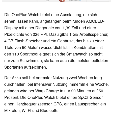
Die OnePlus Watch bietet eine Ausstattung, die sich
sehen lassen kann, angefangen beim runden AMOLED-
Display mit einer Diagonale von 1,39 Zoll und einer
Pixeldichte von 326 PPI. Dazu gibts 1 GB Arbeitsspeicher,
4 GB Flash-Speicher und ein Gehäuse, das bis zu einer
Tiefe von 50 Metern wasserdicht ist. In Kombination mit
den 110 Sportmodi eignet sich die Smartwatch so nicht
nur zum Schwimmen, sie kann auch die meisten beliebten
Sportarten aufzeichnen.
Der Akku soll bei normaler Nutzung zwei Wochen lang
durchhalten, bei intensiver Nutzung immerhin eine Woche,
geladen wird per Warp Charge in nur 20 Minuten auf 50
Prozent. Die OnePlus Watch bietet einen SpO2-Sensor,
einen Herzfrequenzsensor, GPS, einen Lautsprecher, ein
Mikrofon, Wi-Fi und Bluetooth.