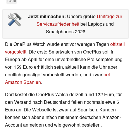
Deal
Jetzt mitmachen:
Unsere große
Umfrage zur
Servicezufriedenheit
bei Laptops und
Smartphones 2026
Die OnePlus Watch wurde erst vor wenigen Tagen
offiziell
vorgestellt
. Die erste Smartwatch von OnePlus soll in
Europa ab April für eine unverbindliche Preisempfehlung
von 159 Euro erhältlich sein, aktuell kann die Uhr aber
deutlich günstiger vorbestellt werden, und zwar
bei
Amazon Spanien
.
Dort kostet die OnePlus Watch derzeit rund 122 Euro, für
den Versand nach Deutschland fallen nochmals etwa 5
Euro an. Die Webseite ist zwar auf Spanisch, Kunden
können sich aber einfach mit einem deutschen Amazon-
Account anmelden und wie gewohnt bestellen.