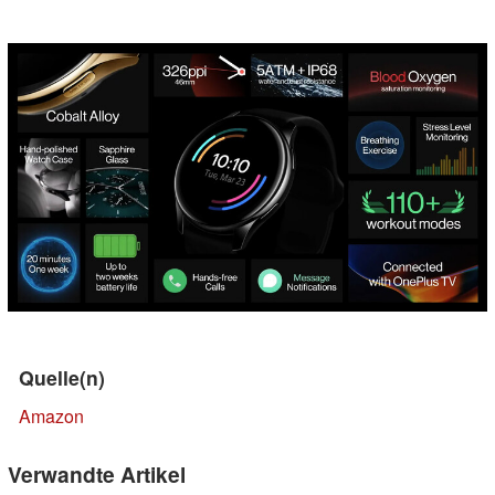
Quelle(n)
Amazon
Verwandte Artikel