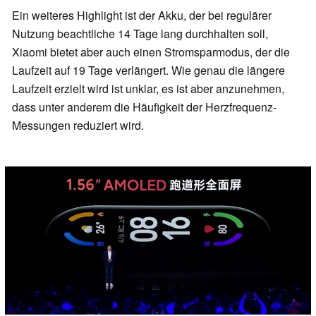
Ein weiteres Highlight ist der Akku, der bei regulärer
Nutzung beachtliche 14 Tage lang durchhalten soll,
Xiaomi bietet aber auch einen Stromsparmodus, der die
Laufzeit auf 19 Tage verlängert. Wie genau die längere
Laufzeit erzielt wird ist unklar, es ist aber anzunehmen,
dass unter anderem die Häufigkeit der Herzfrequenz-
Messungen reduziert wird.