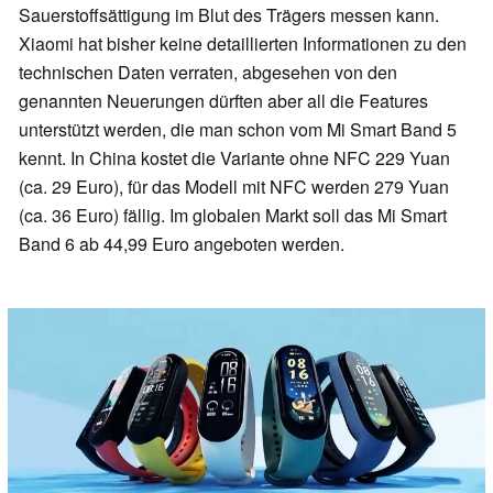
Sauerstoffsättigung im Blut des Trägers messen kann.
Xiaomi hat bisher keine detaillierten Informationen zu den
technischen Daten verraten, abgesehen von den
genannten Neuerungen dürften aber all die Features
unterstützt werden, die man schon vom Mi Smart Band 5
kennt. In China kostet die Variante ohne NFC 229 Yuan
(ca. 29 Euro), für das Modell mit NFC werden 279 Yuan
(ca. 36 Euro) fällig. Im globalen Markt soll das Mi Smart
Band 6 ab 44,99 Euro angeboten werden.