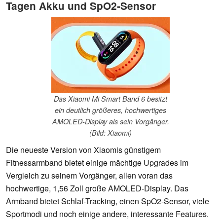
Tagen Akku und SpO2-Sensor
Das Xiaomi Mi Smart Band 6 besitzt
ein deutlich größeres, hochwertiges
AMOLED-Display als sein Vorgänger.
(Bild: Xiaomi)
Die neueste Version von Xiaomis günstigem
Fitnessarmband bietet einige mächtige Upgrades im
Vergleich zu seinem Vorgänger, allen voran das
hochwertige, 1,56 Zoll große AMOLED-Display. Das
Armband bietet Schlaf-Tracking, einen SpO2-Sensor, viele
Sportmodi und noch einige andere, interessante Features.