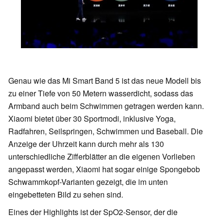
Genau wie das Mi Smart Band 5 ist das neue Modell bis
zu einer Tiefe von 50 Metern wasserdicht, sodass das
Armband auch beim Schwimmen getragen werden kann.
Xiaomi bietet über 30 Sportmodi, inklusive Yoga,
Radfahren, Seilspringen, Schwimmen und Baseball. Die
Anzeige der Uhrzeit kann durch mehr als 130
unterschiedliche Zifferblätter an die eigenen Vorlieben
angepasst werden, Xiaomi hat sogar einige Spongebob
Schwammkopf-Varianten gezeigt, die im unten
eingebetteten Bild zu sehen sind.
Eines der Highlights ist der SpO2-Sensor, der die