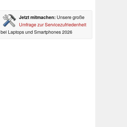
Jetzt mitmachen:
Unsere große
Umfrage zur Servicezufriedenheit
bei Laptops und Smartphones 2026