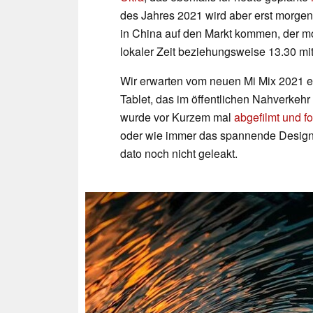
des Jahres 2021 wird aber erst morgen 
in China auf den Markt kommen, der m
lokaler Zeit beziehungsweise 13.30 mit
Wir erwarten vom neuen Mi Mix 2021 eig
Tablet, das im öffentlichen Nahverkehr
wurde vor Kurzem mal
abgefilmt und fo
oder wie immer das spannende Design
dato noch nicht geleakt.