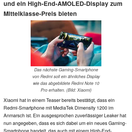
und ein High-End-AMOLED-Display zum
Mittelklasse-Preis bieten
Das nächste Gaming-Smartphone
von Redmi soll ein ähnliches Display
wie das abgebildete Redmi Note 10
Pro erhalten. (Bild: Xiaomi)
Xiaomi hat in einem Teaser bereits bestätigt, dass ein
Redmi-Smartphone mit MediaTek Dimensity 1200 im
Anmarsch ist. Ein ausgesprochen zuverlässiger Leaker hat
nun angegeben, dass es sich dabei um ein neues Gaming-
Smartphone handelt, das auch mit einem High-End-