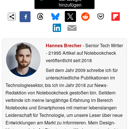
hinzufügen
Hannes Brecher
- Senior Tech Writer
- 21995 Artikel auf Notebookcheck
veröffentlicht
seit 2018
Seit dem Jahr 2009 schreibe ich für
unterschiedliche Publikationen im
Technologiesektor, bis ich im Jahr 2018 zur News-
Redaktion von Notebookcheck gestoßen bin. Seitdem
verbinde ich meine langjährige Erfahrung im Bereich
Notebooks und Smartphones mit meiner lebenslangen
Leidenschaft für Technologie, um unsere Leser über neue
Entwicklungen am Markt zu informieren. Mein Design-