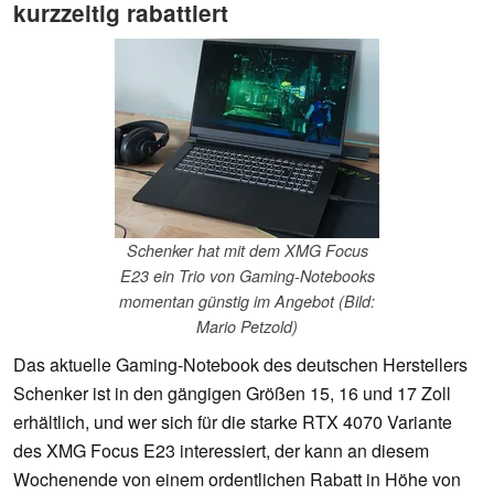
kurzzeitig rabattiert
Schenker hat mit dem XMG Focus
E23 ein Trio von Gaming-Notebooks
momentan günstig im Angebot (Bild:
Mario Petzold)
Das aktuelle Gaming-Notebook des deutschen Herstellers
Schenker ist in den gängigen Größen 15, 16 und 17 Zoll
erhältlich, und wer sich für die starke RTX 4070 Variante
des XMG Focus E23 interessiert, der kann an diesem
Wochenende von einem ordentlichen Rabatt in Höhe von