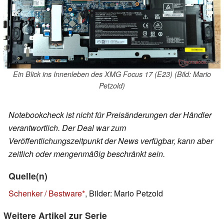
Ein Blick ins Innenleben des XMG Focus 17 (E23) (Bild: Mario
Petzold)
Notebookcheck ist nicht für Preisänderungen der Händler
verantwortlich. Der Deal war zum
Veröffentlichungszeitpunkt der News verfügbar, kann aber
zeitlich oder mengenmäßig beschränkt sein.
Quelle(n)
Schenker / Bestware
, Bilder: Mario Petzold
Weitere Artikel zur Serie