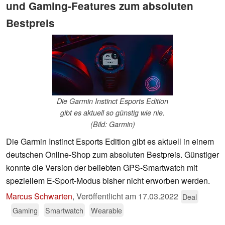
und Gaming-Features zum absoluten
Bestpreis
Die Garmin Instinct Esports Edition
gibt es aktuell so günstig wie nie.
(Bild: Garmin)
Die Garmin Instinct Esports Edition gibt es aktuell in einem
deutschen Online-Shop zum absoluten Bestpreis. Günstiger
konnte die Version der beliebten GPS-Smartwatch mit
speziellem E-Sport-Modus bisher nicht erworben werden.
Marcus Schwarten
,
Veröffentlicht am
17.03.2022
Deal
Gaming
Smartwatch
Wearable