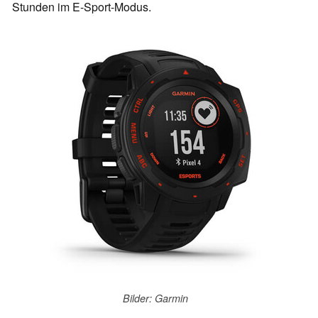
Stunden im E-Sport-Modus.
Bilder: Garmin