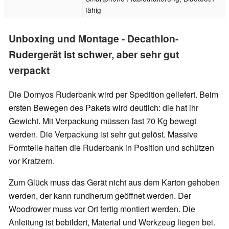
fähig
Unboxing und Montage - Decathlon-
Rudergerät ist schwer, aber sehr gut
verpackt
Die Domyos Ruderbank wird per Spedition geliefert. Beim
ersten Bewegen des Pakets wird deutlich: die hat ihr
Gewicht. Mit Verpackung müssen fast 70 Kg bewegt
werden. Die Verpackung ist sehr gut gelöst. Massive
Formteile halten die Ruderbank in Position und schützen
vor Kratzern.
Zum Glück muss das Gerät nicht aus dem Karton gehoben
werden, der kann rundherum geöffnet werden. Der
Woodrower muss vor Ort fertig montiert werden. Die
Anleitung ist bebildert, Material und Werkzeug liegen bei.