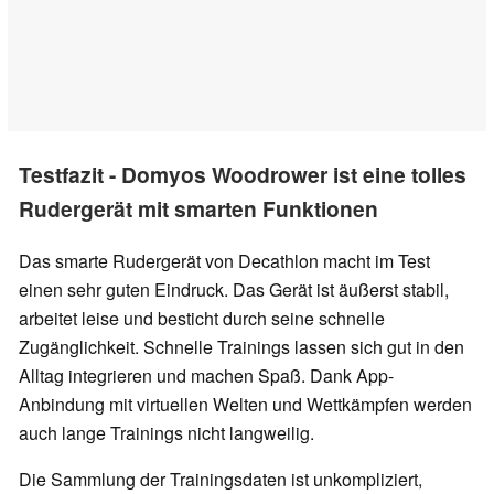
Testfazit - Domyos Woodrower ist eine tolles
Rudergerät mit smarten Funktionen
Das smarte Rudergerät von Decathlon macht im Test
einen sehr guten Eindruck. Das Gerät ist äußerst stabil,
arbeitet leise und besticht durch seine schnelle
Zugänglichkeit. Schnelle Trainings lassen sich gut in den
Alltag integrieren und machen Spaß. Dank App-
Anbindung mit virtuellen Welten und Wettkämpfen werden
auch lange Trainings nicht langweilig.
Die Sammlung der Trainingsdaten ist unkompliziert,