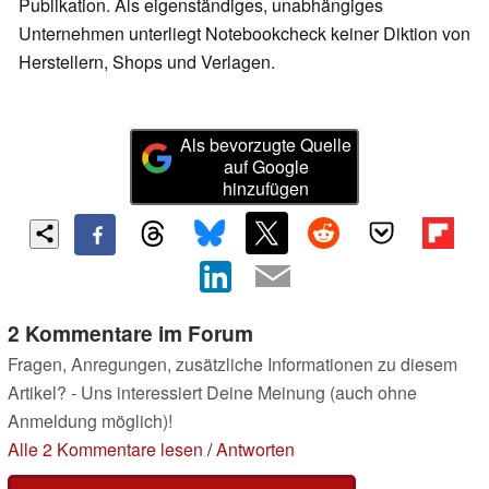
Publikation. Als eigenständiges, unabhängiges
Unternehmen unterliegt Notebookcheck keiner Diktion von
Herstellern, Shops und Verlagen.
Als bevorzugte Quelle
auf Google
hinzufügen
2 Kommentare im Forum
Fragen, Anregungen, zusätzliche Informationen zu diesem
Artikel? - Uns interessiert Deine Meinung (auch ohne
Anmeldung möglich)!
Alle 2 Kommentare lesen
/
Antworten