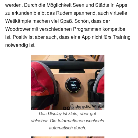
werden. Durch die Möglichkeit Seen und Städte in Apps
zu erkunden bleibt das Rudern spannend, auch virtuelle
Wettkämpfe machen viel Spaß. Schön, dass der
Woodrower mit verschiedenen Programmen kompatibel
ist. Positiv ist aber auch, dass eine App nicht fürs Training
notwendig ist.
ⓘ Benedikt Winkel
Das Display ist klein, aber gut
ablesbar. Die Informationen wechseln
automatisch durch.