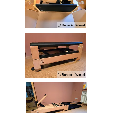
ⓘ Benedikt Winkel
ⓘ Benedikt Winkel