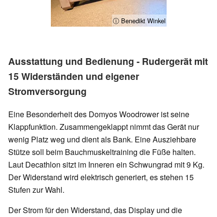
ⓘ Benedikt Winkel
Ausstattung und Bedienung - Rudergerät mit
15 Widerständen und eigener
Stromversorgung
Eine Besonderheit des Domyos Woodrower ist seine
Klappfunktion. Zusammengeklappt nimmt das Gerät nur
wenig Platz weg und dient als Bank. Eine Ausziehbare
Stütze soll beim Bauchmuskeltraining die Füße halten.
Laut Decathlon sitzt im Inneren ein Schwungrad mit 9 Kg.
Der Widerstand wird elektrisch generiert, es stehen 15
Stufen zur Wahl.
Der Strom für den Widerstand, das Display und die