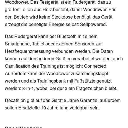
Woodrower. Das Testgerät ist ein Rudergerät, das zu
großen Teilen aus Holz besteht, daher Woodrower. Für
den Betrieb wird keine Steckdose benötigt, das Gerät
erzeugt die benötigte Energie selbst: Selfpowered.
Das Rudergerät kann per Bluetooth mit einem
Smartphone, Tablet oder externen Sensoren zur
Herzfrequenzmessung verbunden werden. Die Daten
können auf den anderen Geräten verarbeitet werden, auch
Gamification des Trainings ist möglich: Connected.
Außerdem kann der Woodrower zusammengklappt
werden und als Trainingsbank mit Fußstützte genutzt
werden: 3-in-1, wobei bei der 3 ein Fragezeichen bleibt.
Decathlon gibt auf das Gerät 5 Jahre Garantie, außerdem
sollen Ersatzteile 10 Jahre lang verfügbar sein.