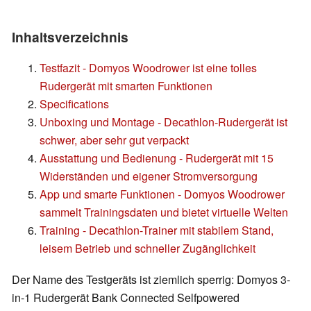
Inhaltsverzeichnis
Testfazit - Domyos Woodrower ist eine tolles
Rudergerät mit smarten Funktionen
Specifications
Unboxing und Montage - Decathlon-Rudergerät ist
schwer, aber sehr gut verpackt
Ausstattung und Bedienung - Rudergerät mit 15
Widerständen und eigener Stromversorgung
App und smarte Funktionen - Domyos Woodrower
sammelt Trainingsdaten und bietet virtuelle Welten
Training - Decathlon-Trainer mit stabilem Stand,
leisem Betrieb und schneller Zugänglichkeit
Der Name des Testgeräts ist ziemlich sperrig: Domyos 3-
in-1 Rudergerät Bank Connected Selfpowered