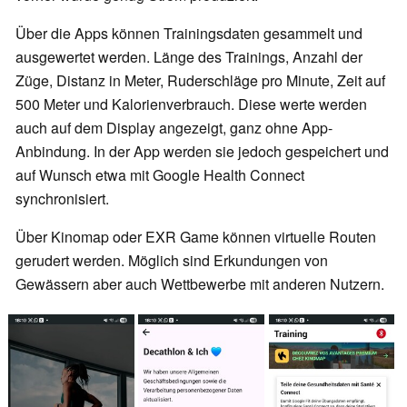
Über die Apps können Trainingsdaten gesammelt und
ausgewertet werden. Länge des Trainings, Anzahl der
Züge, Distanz in Meter, Ruderschläge pro Minute, Zeit auf
500 Meter und Kalorienverbrauch. Diese werte werden
auch auf dem Display angezeigt, ganz ohne App-
Anbindung. In der App werden sie jedoch gespeichert und
auf Wunsch etwa mit Google Health Connect
synchronisiert.
Über Kinomap oder EXR Game können virtuelle Routen
gerudert werden. Möglich sind Erkundungen von
Gewässern aber auch Wettbewerbe mit anderen Nutzern.