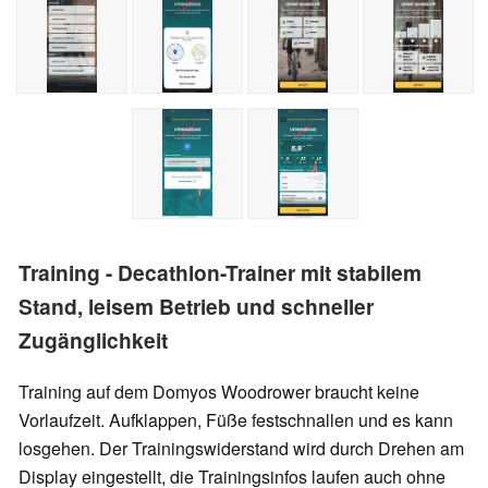
Training - Decathlon-Trainer mit stabilem
Stand, leisem Betrieb und schneller
Zugänglichkeit
Training auf dem Domyos Woodrower braucht keine
Vorlaufzeit. Aufklappen, Füße festschnallen und es kann
losgehen. Der Trainingswiderstand wird durch Drehen am
Display eingestellt, die Trainingsinfos laufen auch ohne