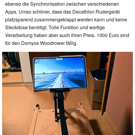
ebenso die Synchronisation zwischen verschiedenen
Apps. Umso schöner, dass das Decathlon Rudergerät
platzsparend zusammengeklappt werden kann und keine
Steckdose benötigt. Tolle Funktion und wertige
Verarbeitung haben aber auch ihren Preis. 1000 Euro sind
für den Domyos Woodrower fällig.