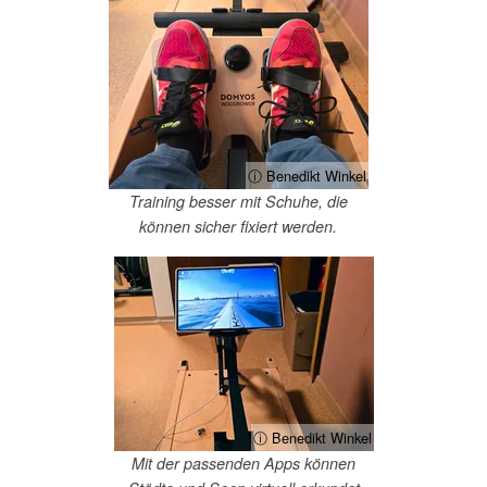
ⓘ Benedikt Winkel
Training besser mit Schuhe, die
können sicher fixiert werden.
ⓘ Benedikt Winkel
Mit der passenden Apps können