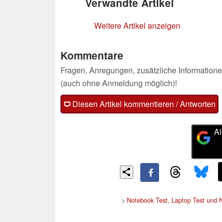
Verwandte Artikel
Weitere Artikel anzeigen
Kommentare
Fragen, Anregungen, zusätzliche Informatione
(auch ohne Anmeldung möglich)!
Diesen Artikel kommentieren / Antworten
Al
>
Notebook Test, Laptop Test und 