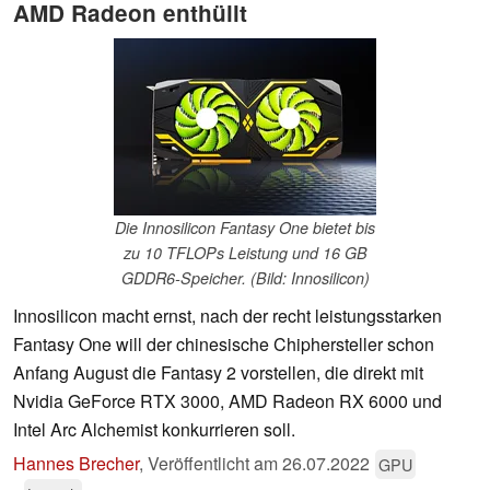
AMD Radeon enthüllt
Die Innosilicon Fantasy One bietet bis
zu 10 TFLOPs Leistung und 16 GB
GDDR6-Speicher. (Bild: Innosilicon)
Innosilicon macht ernst, nach der recht leistungsstarken
Fantasy One will der chinesische Chiphersteller schon
Anfang August die Fantasy 2 vorstellen, die direkt mit
Nvidia GeForce RTX 3000, AMD Radeon RX 6000 und
Intel Arc Alchemist konkurrieren soll.
Hannes Brecher
,
Veröffentlicht am
26.07.2022
GPU