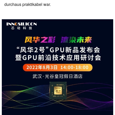
durchaus praktikabel war.