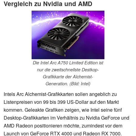
Vergleich zu Nvidia und AMD
Die Intel Arc A750 Limited Edition ist
nur die zweitschnellste Destkop-
Grafikkarte der Alchemist-
Generation. (Bild: Intel)
Intels Arc Alchemist-Grafikkarten sollen angeblich zu
Listenpreisen von 99 bis 399 US-Dollar auf den Markt
kommen. Geleakte Grafiken zeigen, wie Intel seine fünf
Desktop-Grafikkarten im Verhältnis zu Nvidia GeForce und
AMD Radeon positionieren möchte, zumindest vor dem
Launch von GeForce RTX 4000 und Radeon RX 7000.