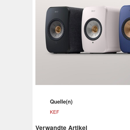
Quelle(n)
KEF
Verwandte Artikel