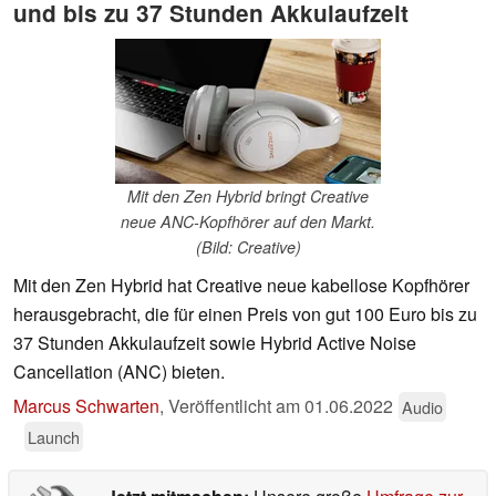
und bis zu 37 Stunden Akkulaufzeit
Mit den Zen Hybrid bringt Creative
neue ANC-Kopfhörer auf den Markt.
(Bild: Creative)
Mit den Zen Hybrid hat Creative neue kabellose Kopfhörer
herausgebracht, die für einen Preis von gut 100 Euro bis zu
37 Stunden Akkulaufzeit sowie Hybrid Active Noise
Cancellation (ANC) bieten.
Marcus Schwarten
,
Veröffentlicht am
01.06.2022
Audio
Launch