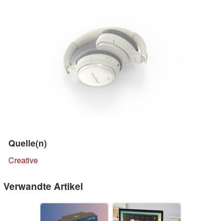
Quelle(n)
Creative
Verwandte Artikel