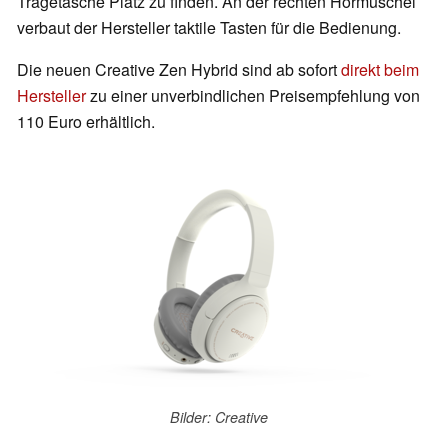
Tragetasche Platz zu finden. An der rechten Hörmuschel
verbaut der Hersteller taktile Tasten für die Bedienung.
Die neuen Creative Zen Hybrid sind ab sofort
direkt beim
Hersteller
zu einer unverbindlichen Preisempfehlung von
110 Euro erhältlich.
Bilder: Creative