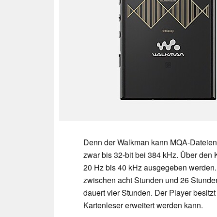
Denn der Walkman kann MQA-Dateien 
zwar bis 32-bit bei 384 kHz. Über den
20 Hz bis 40 kHz ausgegeben werden. 
zwischen acht Stunden und 26 Stunden
dauert vier Stunden. Der Player besitz
Kartenleser erweitert werden kann.