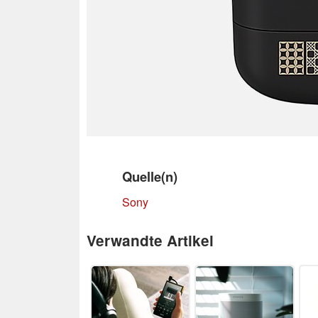
Quelle(n)
Sony
Verwandte Artikel