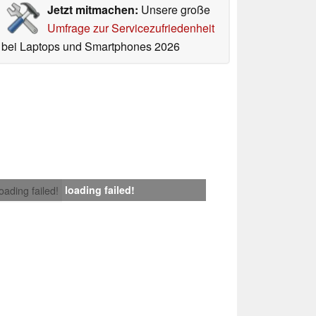
Jetzt mitmachen:
Unsere große
Umfrage zur Servicezufriedenheit
bei Laptops und Smartphones 2026
loading failed!
loading failed!