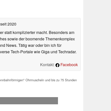
seit 2020
er statt komplizierter macht. Besonders am
atches sowie der boomende Themenkomplex
und News. Tätig war oder bin ich für
verse Tech-Portale wie Giga und Techradar.
Kontakt:
Facebook
nnbahnförmigen" Ohrmuscheln und bis zu 75 Stunden