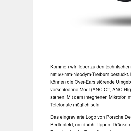
Kommen wir lieber zu den technischen
mit 50-mm-Neodym-Treibern bestückt. 
können die Over-Ears störende Umgebu
verschiedene Modi (ANC Off, ANC Hig
stehen. Mit dem integrierten Mikrofon 
Telefonate möglich sein.
Das eingravierte Logo von Porsche Des
Bedienfeld, um durch Tippen, Drücken