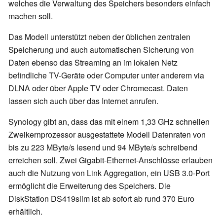
welches die Verwaltung des Speichers besonders einfach
machen soll.
Das Modell unterstützt neben der üblichen zentralen
Speicherung und auch automatischen Sicherung von
Daten ebenso das Streaming an im lokalen Netz
befindliche TV-Geräte oder Computer unter anderem via
DLNA oder über Apple TV oder Chromecast. Daten
lassen sich auch über das Internet anrufen.
Synology gibt an, dass das mit einem 1,33 GHz schnellen
Zweikernprozessor ausgestattete Modell Datenraten von
bis zu 223 MByte/s lesend und 94 MByte/s schreibend
erreichen soll. Zwei Gigabit-Ethernet-Anschlüsse erlauben
auch die Nutzung von Link Aggregation, ein USB 3.0-Port
ermöglicht die Erweiterung des Speichers. Die
DiskStation DS419slim ist ab sofort ab rund 370 Euro
erhältlich.