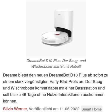
DreameBot D10 Plus: Der Saug- und
Wischroboter startet mit Rabatt
Dreame bietet den neuen DreameBot D10 Plus ab sofort zu
einem stark vergünstigten Early-Bird-Preis an. Der Saug-
und Wischroboter kommt dabei mit einer Basisstation und
soll bis zu 45 Tage ohne Nutzerinteraktionen auskommen
können.
Silvio Werner
,
Veröffentlicht am
11.06.2022
Smart Home