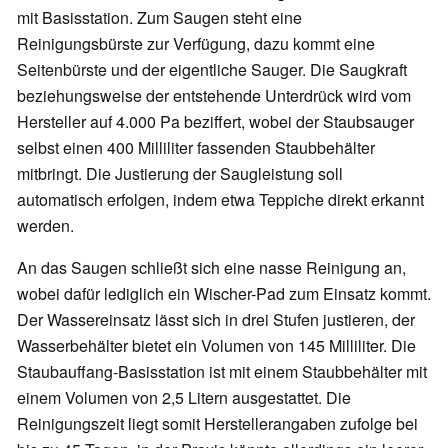
mit Basisstation. Zum Saugen steht eine
Reinigungsbürste zur Verfügung, dazu kommt eine
Seitenbürste und der eigentliche Sauger. Die Saugkraft
beziehungsweise der entstehende Unterdrück wird vom
Hersteller auf 4.000 Pa beziffert, wobei der Staubsauger
selbst einen 400 Milliliter fassenden Staubbehälter
mitbringt. Die Justierung der Saugleistung soll
automatisch erfolgen, indem etwa Teppiche direkt erkannt
werden.
An das Saugen schließt sich eine nasse Reinigung an,
wobei dafür lediglich ein Wischer-Pad zum Einsatz kommt.
Der Wassereinsatz lässt sich in drei Stufen justieren, der
Wasserbehälter bietet ein Volumen von 145 Milliliter. Die
Staubauffang-Basisstation ist mit einem Staubbehälter mit
einem Volumen von 2,5 Litern ausgestattet. Die
Reinigungszeit liegt somit Herstellerangaben zufolge bei