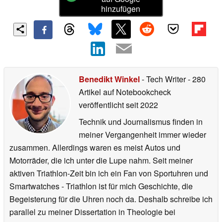
hinzufügen
Benedikt Winkel
- Tech Writer
- 280
Artikel auf Notebookcheck
veröffentlicht
seit 2022
Technik und Journalismus finden in
meiner Vergangenheit immer wieder
zusammen. Allerdings waren es meist Autos und
Motorräder, die ich unter die Lupe nahm. Seit meiner
aktiven Triathlon-Zeit bin ich ein Fan von Sportuhren und
Smartwatches - Triathlon ist für mich Geschichte, die
Begeisterung für die Uhren noch da. Deshalb schreibe ich
parallel zu meiner Dissertation in Theologie bei