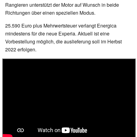
Rangieren unterstützt der Motor auf Wunsch in beide
Richtungen über einen speziellen Modus.
25.590 Euro plus Mehrwertsteuer verlangt Energica
mindestens für die neue Experia. Aktuell ist eine
Vorbestellung möglich, die auslieferung soll im Herbst
2022 erfolgen.