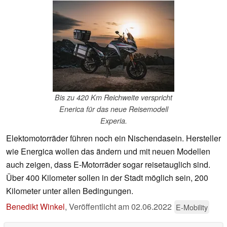
Bis zu 420 Km Reichweite verspricht
Enerica für das neue Reisemodell
Experia.
Elektomotorräder führen noch ein Nischendasein. Hersteller
wie Energica wollen das ändern und mit neuen Modellen
auch zeigen, dass E-Motorräder sogar reisetauglich sind.
Über 400 Kilometer sollen in der Stadt möglich sein, 200
Kilometer unter allen Bedingungen.
Benedikt Winkel
,
Veröffentlicht am
02.06.2022
E-Mobility