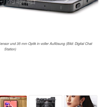
Sensor und 35 mm Optik in voller Auflösung (Bild: Digital Chat
Station)