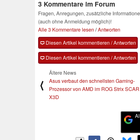
3 Kommentare im Forum
Fragen, Anregungen, zusätzliche Informatione
(auch ohne Anmeldung möglich)!
Alle 3 Kommentare lesen
/
Antworten
Diesen Artikel kommentieren / Antworten
Diesen Artikel kommentieren / Antworten
Ältere News
Asus verbaut den schnellsten Gaming-
⟨
Prozessor von AMD im ROG Strix SCAR
X3D
Al