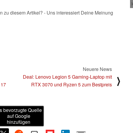
n zu diesem Artikel? - Uns interessiert Deine Meinung
Neuere News
Deal: Lenovo Legion 5 Gaming-Laptop mit
⟩
 17
RTX 3070 und Ryzen 5 zum Bestpreis
s bevorzugte Quelle
auf Google
hinzufügen