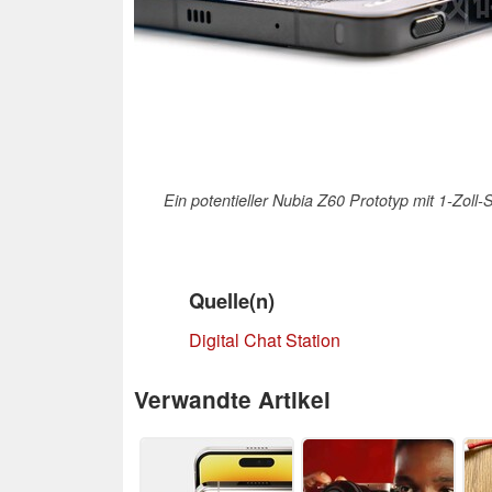
Ein potentieller Nubia Z60 Prototyp mit 1-Zoll-
Quelle(n)
Digital Chat Station
Verwandte Artikel