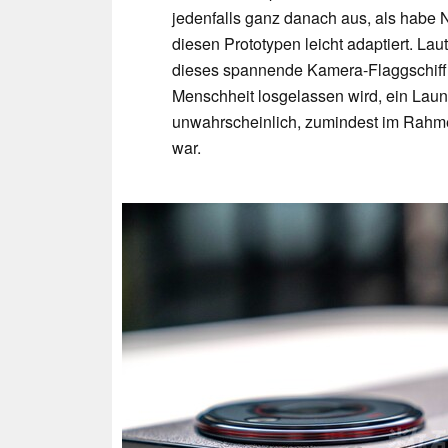
jedenfalls ganz danach aus, als habe 
diesen Prototypen leicht adaptiert. La
dieses spannende Kamera-Flaggschiff 
Menschheit losgelassen wird, ein Lau
unwahrscheinlich, zumindest im Rahmen
war.