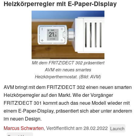
Heizkörperregler mit E-Paper-Display
Mit dem FRITZ!DECT 302 präsentiert
AVM ein neues smartes
Heizkörperthermostat. (Bild: AVM)
AVM bringt mit dem FRITZ!DECT 302 einen neuen smarten
Heizkörperregler auf den Markt. Wie der Vorgänger
FRITZ!DECT 301 kommt auch das neue Modell wieder mit
einem E-Paper-Display, präsentiert sich aber unter anderem
im neuen Design.
Marcus Schwarten
,
Veröffentlicht am
28.02.2022
Launch