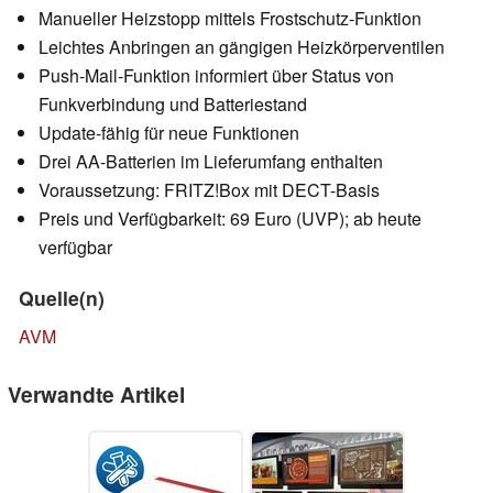
Manueller Heizstopp mittels Frostschutz-Funktion
Leichtes Anbringen an gängigen Heizkörperventilen
Push-Mail-Funktion informiert über Status von
Funkverbindung und Batteriestand
Update-fähig für neue Funktionen
Drei AA-Batterien im Lieferumfang enthalten
Voraussetzung: FRITZ!Box mit DECT-Basis
Preis und Verfügbarkeit: 69 Euro (UVP); ab heute
verfügbar
Quelle(n)
AVM
Verwandte Artikel