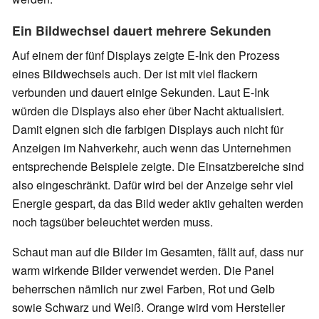
Ein Bildwechsel dauert mehrere Sekunden
Auf einem der fünf Displays zeigte E-Ink den Prozess
eines Bildwechsels auch. Der ist mit viel flackern
verbunden und dauert einige Sekunden. Laut E-Ink
würden die Displays also eher über Nacht aktualisiert.
Damit eignen sich die farbigen Displays auch nicht für
Anzeigen im Nahverkehr, auch wenn das Unternehmen
entsprechende Beispiele zeigte. Die Einsatzbereiche sind
also eingeschränkt. Dafür wird bei der Anzeige sehr viel
Energie gespart, da das Bild weder aktiv gehalten werden
noch tagsüber beleuchtet werden muss.
Schaut man auf die Bilder im Gesamten, fällt auf, dass nur
warm wirkende Bilder verwendet werden. Die Panel
beherrschen nämlich nur zwei Farben, Rot und Gelb
sowie Schwarz und Weiß. Orange wird vom Hersteller