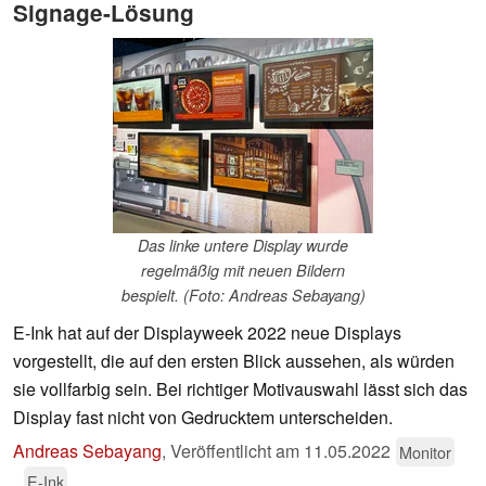
Signage-Lösung
Das linke untere Display wurde
regelmäßig mit neuen Bildern
bespielt. (Foto: Andreas Sebayang)
E-Ink hat auf der Displayweek 2022 neue Displays
vorgestellt, die auf den ersten Blick aussehen, als würden
sie vollfarbig sein. Bei richtiger Motivauswahl lässt sich das
Display fast nicht von Gedrucktem unterscheiden.
Andreas Sebayang
,
Veröffentlicht am
11.05.2022
Monitor
E-Ink