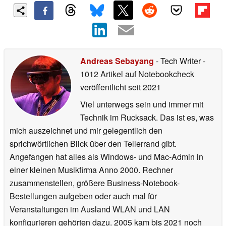
Andreas Sebayang
- Tech Writer
-
1012 Artikel auf Notebookcheck
veröffentlicht
seit 2021
Viel unterwegs sein und immer mit
Technik im Rucksack. Das ist es, was
mich auszeichnet und mir gelegentlich den
sprichwörtlichen Blick über den Tellerrand gibt.
Angefangen hat alles als Windows- und Mac-Admin in
einer kleinen Musikfirma Anno 2000. Rechner
zusammenstellen, größere Business-Notebook-
Bestellungen aufgeben oder auch mal für
Veranstaltungen im Ausland WLAN und LAN
konfigurieren gehörten dazu. 2005 kam bis 2021 noch