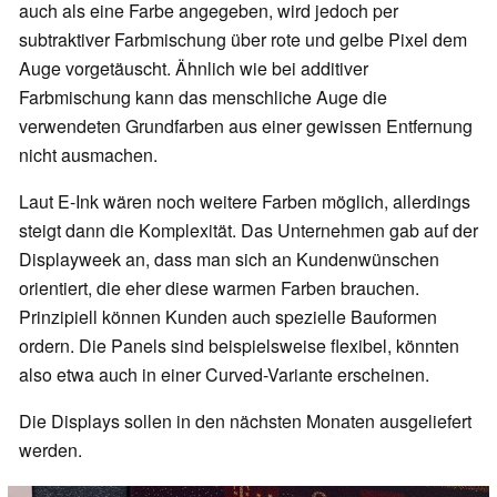
auch als eine Farbe angegeben, wird jedoch per
subtraktiver Farbmischung über rote und gelbe Pixel dem
Auge vorgetäuscht. Ähnlich wie bei additiver
Farbmischung kann das menschliche Auge die
verwendeten Grundfarben aus einer gewissen Entfernung
nicht ausmachen.
Laut E-Ink wären noch weitere Farben möglich, allerdings
steigt dann die Komplexität. Das Unternehmen gab auf der
Displayweek an, dass man sich an Kundenwünschen
orientiert, die eher diese warmen Farben brauchen.
Prinzipiell können Kunden auch spezielle Bauformen
ordern. Die Panels sind beispielsweise flexibel, könnten
also etwa auch in einer Curved-Variante erscheinen.
Die Displays sollen in den nächsten Monaten ausgeliefert
werden.