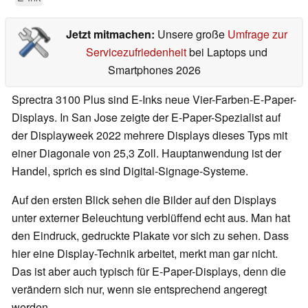
Jetzt mitmachen:
Unsere große
Umfrage zur
Servicezufriedenheit
bei Laptops und
Smartphones 2026
Sprectra 3100 Plus sind E-Inks neue Vier-Farben-E-Paper-
Displays. In San Jose zeigte der E-Paper-Spezialist auf
der Displayweek 2022 mehrere Displays dieses Typs mit
einer Diagonale von 25,3 Zoll. Hauptanwendung ist der
Handel, sprich es sind Digital-Signage-Systeme.
Auf den ersten Blick sehen die Bilder auf den Displays
unter externer Beleuchtung verblüffend echt aus. Man hat
den Eindruck, gedruckte Plakate vor sich zu sehen. Dass
hier eine Display-Technik arbeitet, merkt man gar nicht.
Das ist aber auch typisch für E-Paper-Displays, denn die
verändern sich nur, wenn sie entsprechend angeregt
werden.