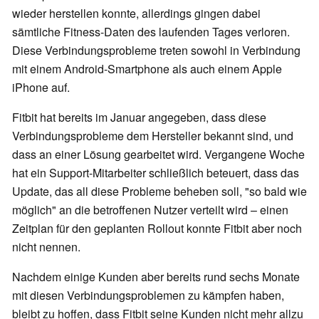
wieder herstellen konnte, allerdings gingen dabei
sämtliche Fitness-Daten des laufenden Tages verloren.
Diese Verbindungsprobleme treten sowohl in Verbindung
mit einem Android-Smartphone als auch einem Apple
iPhone auf.
Fitbit hat bereits im Januar angegeben, dass diese
Verbindungsprobleme dem Hersteller bekannt sind, und
dass an einer Lösung gearbeitet wird. Vergangene Woche
hat ein Support-Mitarbeiter schließlich beteuert, dass das
Update, das all diese Probleme beheben soll, "so bald wie
möglich" an die betroffenen Nutzer verteilt wird – einen
Zeitplan für den geplanten Rollout konnte Fitbit aber noch
nicht nennen.
Nachdem einige Kunden aber bereits rund sechs Monate
mit diesen Verbindungsproblemen zu kämpfen haben,
bleibt zu hoffen, dass Fitbit seine Kunden nicht mehr allzu