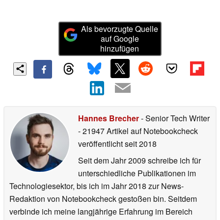
Als bevorzugte Quelle
auf Google
hinzufügen
Hannes Brecher
- Senior Tech Writer
- 21947 Artikel auf Notebookcheck
veröffentlicht
seit 2018
Seit dem Jahr 2009 schreibe ich für
unterschiedliche Publikationen im
Technologiesektor, bis ich im Jahr 2018 zur News-
Redaktion von Notebookcheck gestoßen bin. Seitdem
verbinde ich meine langjährige Erfahrung im Bereich