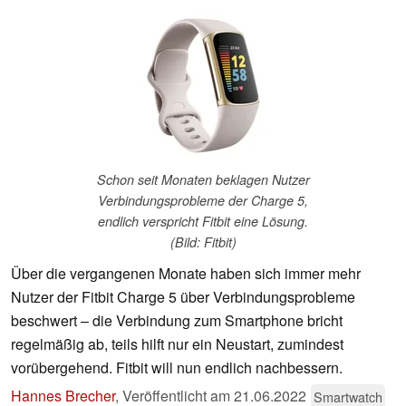
Schon seit Monaten beklagen Nutzer
Verbindungsprobleme der Charge 5,
endlich verspricht Fitbit eine Lösung.
(Bild: Fitbit)
Über die vergangenen Monate haben sich immer mehr
Nutzer der Fitbit Charge 5 über Verbindungsprobleme
beschwert – die Verbindung zum Smartphone bricht
regelmäßig ab, teils hilft nur ein Neustart, zumindest
vorübergehend. Fitbit will nun endlich nachbessern.
Hannes Brecher
,
Veröffentlicht am
21.06.2022
Smartwatch