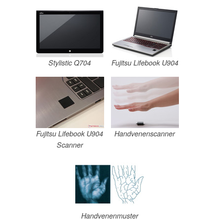
Stylistic Q704
Fujitsu Lifebook U904
Fujitsu Lifebook U904
Handvenenscanner
Scanner
Handvenenmuster