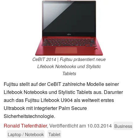
CeBIT 2014 | Fujitsu präsentiert neue
Lifebook Notebooks und Stylistic
Tablets
Fujitsu stellt auf der CeBIT zahlreiche Modelle seiner
Lifebook Notebooks und Stylistic Tablets aus. Darunter
auch das Fujitsu Lifebook U904 als weltweit erstes
Ultrabook mit integrierter Palm Secure
Sicherheitstechnologie.
Ronald Tiefenthäler
,
Veröffentlicht am
10.03.2014
Business
Laptop / Notebook
Tablet