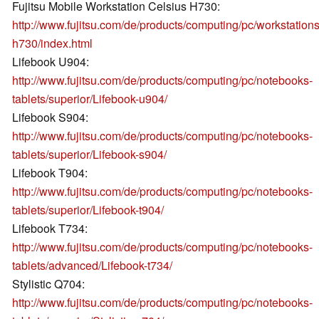
Fujitsu Mobile Workstation Celsius H730:
http://www.fujitsu.com/de/products/computing/pc/workstation
h730/index.html
Lifebook U904:
http://www.fujitsu.com/de/products/computing/pc/notebooks-
tablets/superior/Lifebook-u904/
Lifebook S904:
http://www.fujitsu.com/de/products/computing/pc/notebooks-
tablets/superior/Lifebook-s904/
Lifebook T904:
http://www.fujitsu.com/de/products/computing/pc/notebooks-
tablets/superior/Lifebook-t904/
Lifebook T734:
http://www.fujitsu.com/de/products/computing/pc/notebooks-
tablets/advanced/Lifebook-t734/
Stylistic Q704:
http://www.fujitsu.com/de/products/computing/pc/notebooks-