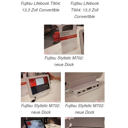
Fujitsu Lifebook T904:
Fujitsu Lifebook
13,3 Zoll Convertible
T904: 13,3 Zoll
Convertible
Fujitsu Stylistic M702:
neue Dock
Fujitsu Stylistic M702:
Fujitsu Stylistic M702:
neue Dock
neue Dock