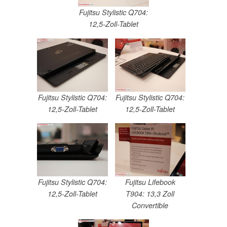
Fujitsu Stylistic Q704:
12,5-Zoll-Tablet
Fujitsu Stylistic Q704:
Fujitsu Stylistic Q704:
12,5-Zoll-Tablet
12,5-Zoll-Tablet
Fujitsu Stylistic Q704:
Fujitsu Lifebook
12,5-Zoll-Tablet
T904: 13,3 Zoll
Convertible