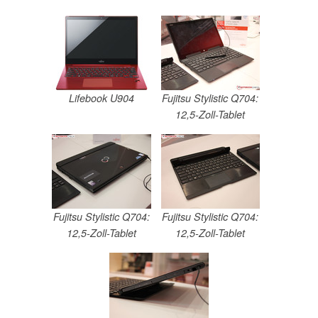
Lifebook U904
Fujitsu Stylistic Q704:
12,5-Zoll-Tablet
Fujitsu Stylistic Q704:
Fujitsu Stylistic Q704:
12,5-Zoll-Tablet
12,5-Zoll-Tablet