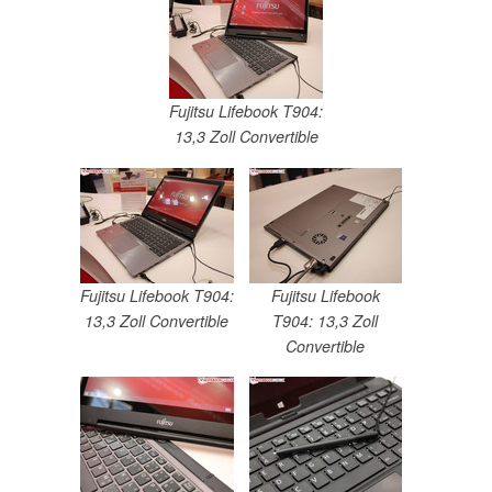
Fujitsu Lifebook T904:
13,3 Zoll Convertible
Fujitsu Lifebook T904:
Fujitsu Lifebook
13,3 Zoll Convertible
T904: 13,3 Zoll
Convertible