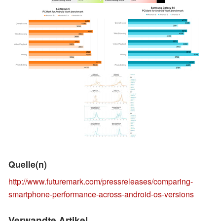
Quelle(n)
http://www.futuremark.com/pressreleases/comparing-
smartphone-performance-across-android-os-versions
Verwandte Artikel