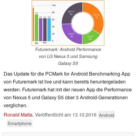
Futuremark: Android Performance
von LG Nexus 5 und Samsung
Galaxy S5
Das Update für die PCMark for Android Benchmarking App
von Futuremark ist live und kann bereits heruntergeladen
werden. Futuremark hat mit der neuen App die Performance
von Nexus 5 und Galaxy S5 über 3 Android-Generationen
verglichen.
Ronald Matta
,
Veröffentlicht am
13.10.2016
Android
Smartphone