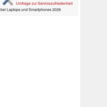
Umfrage zur Servicezufriedenheit
bei Laptops und Smartphones 2026