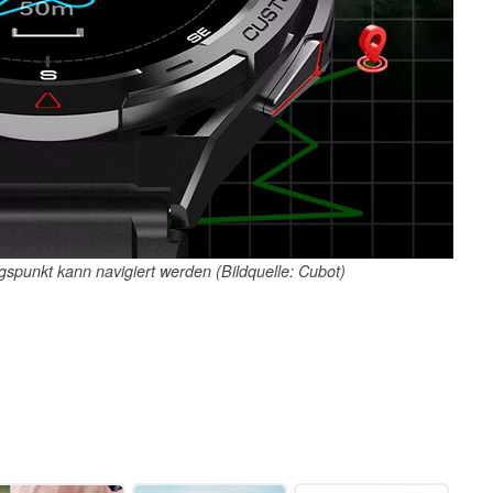
punkt kann navigiert werden (Bildquelle: Cubot)