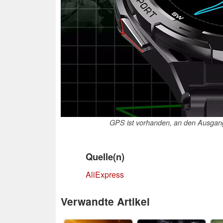
GPS ist vorhanden, an den Ausgangs
Quelle(n)
AliExpress
Verwandte Artikel