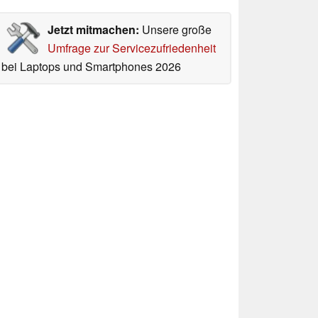
Jetzt mitmachen:
Unsere große
Umfrage zur Servicezufriedenheit
bei Laptops und Smartphones 2026