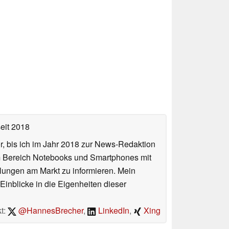
eit 2018
or, bis ich im Jahr 2018 zur News-Redaktion
im Bereich Notebooks und Smartphones mit
lungen am Markt zu informieren. Mein
Einblicke in die Eigenheiten dieser
t:
@HannesBrecher
,
LinkedIn
,
Xing