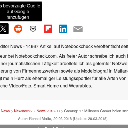
s bevorzugte Quelle
auf Google
hinzufügen
Editor News
- 14667 Artikel auf Notebookcheck veröffentlicht
sei
eur bei Notebookcheck.com. Als freier Autor schreibe ich auch 
ner journalistischen Tätigkeit arbeitete ich als gelernter Netzw
ierung von Firmennetzwerken sowie als Modefotograf in Mailan
 mein Herz als ehemaliger Leistungssportler für alle Arten von
reiche Video/Foto, Smart Home und Wearables.
>
News
>
Newsarchiv
>
News 2018-03
> Gaming: 17 Millionen Gamer holen sic
Autor: Ronald Matta, 20.03.2018 (Update: 20.03.2018)