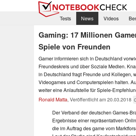
Tests
News
Videos
Be
Gaming: 17 Millionen Game
Spiele von Freunden
Gamer informieren sich in Deutschland vorw
Freundeskreis und über Soziale Medien. Knap
in Deutschland fragt Freunde und Kollegen, w
Videogames und Computerspielen halten. Auc
weiter eine Anlaufstelle für Spiele-Empfehlu
Ronald Matta
,
Veröffentlicht am
20.03.2018
Der Verband der deutschen Games-B
Ergebnisse einer repräsentativen Onli
die im Auftrag des game vom Marktfo