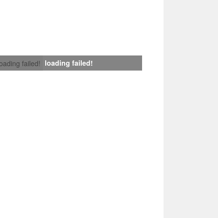
loading failed!
loading failed!