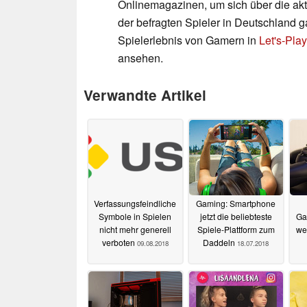
Onlinemagazinen, um sich über die aktu
der befragten Spieler in Deutschland 
Spielerlebnis von Gamern in
Let's-Pla
ansehen.
Verwandte Artikel
Verfassungsfeindliche
Gaming: Smartphone
Symbole in Spielen
jetzt die beliebteste
Ga
nicht mehr generell
Spiele-Plattform zum
wei
verboten
Daddeln
09.08.2018
18.07.2018