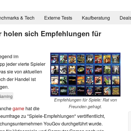
nchmarks & Tech
Externe Tests
Kaufberatung
Deal
r holen sich Empfehlungen für
iegend im
p jeder vierte Spieler
as sie von aktuellen
h der Handel ist
ngen.
Gaming
Empfehlungen für Spiele: Rat von
Freunden gefragt.
ranche
game
hat die
neumfrage zu "Spiele-Empfehlungen" veröffentlicht,
rschungsunternehmen YouGov durchgeführt wurde.