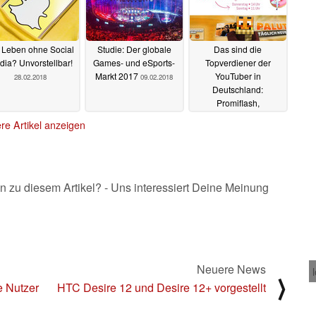
 Leben ohne Social
Studie: Der globale
Das sind die
dia? Unvorstellbar!
Games- und eSports-
Topverdiener der
Markt 2017
YouTuber in
28.02.2018
09.02.2018
Deutschland:
Promiflash,
BibisBeautyPalace und
re Artikel anzeigen
Paluten
01.02.2018
n zu diesem Artikel? - Uns interessiert Deine Meinung
Neuere News
⟩
e Nutzer
HTC Desire 12 und Desire 12+ vorgestellt