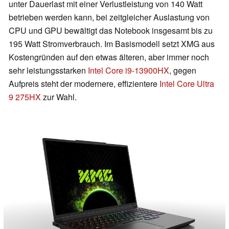
unter Dauerlast mit einer Verlustleistung von 140 Watt
betrieben werden kann, bei zeitgleicher Auslastung von
CPU und GPU bewältigt das Notebook insgesamt bis zu
195 Watt Stromverbrauch. Im Basismodell setzt XMG aus
Kostengründen auf den etwas älteren, aber immer noch
sehr leistungsstarken
Intel Core i9-13900HX
, gegen
Aufpreis steht der modernere, effizientere
Intel Core Ultra
9 275HX
zur Wahl.