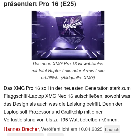
präsentiert Pro 16 (E25)
Das neue XMG Pro 16 ist wahlweise
mit Intel Raptor Lake oder Arrow Lake
erhältlich. (Bildquelle: XMG)
Das XMG Pro 16 soll in der neuesten Generation stark zum
Flaggschiff-Laptop XMG Neo 16 aufschließen, sowohl was
das Design als auch was die Leistung betrifft. Denn der
Laptop soll Prozessor und Grafikchip mit einer
Verlustleistung von bis zu 195 Watt betreiben können.
Hannes Brecher
,
Veröffentlicht am
10.04.2025
Launch