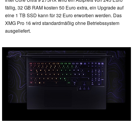
fällig, 32 GB RAM kosten 50 Euro extra, ein Upgrade auf
eine 1 TB SSD kann für 32 Euro erworben werden. Das
XMG Pro 16 wird standardmäßig ohne Betriebssystem
ausgeliefert.