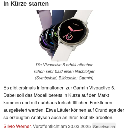
in Kürze starten
Die Vivoactive 5 erhält offenbar
schon sehr bald einen Nachfolger
(Symbolbild, Bildquelle: Garmin)
Es gibt erstmals Informationen zur Garmin Vivoactive 6.
Dabei soll das Modell bereits in Kürze auf den Markt
kommen und mit durchaus fortschrittlichen Funktionen
ausgeliefert werden. Etwa Läufer können auf Grundlage der
so erzeugten Analysen auch an ihrer Technik arbeiten.
Silvio Werner
,
Veröffentlicht am
30.03.2025
Smartwatch