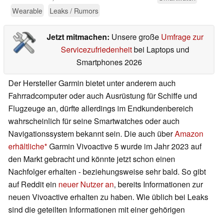
Wearable
Leaks / Rumors
Jetzt mitmachen:
Unsere große
Umfrage zur
Servicezufriedenheit
bei Laptops und
Smartphones 2026
Der Hersteller Garmin bietet unter anderem auch
Fahrradcomputer oder auch Ausrüstung für Schiffe und
Flugzeuge an, dürfte allerdings im Endkundenbereich
wahrscheinlich für seine Smartwatches oder auch
Navigationssystem bekannt sein. Die auch über
Amazon
erhältliche
Garmin Vivoactive 5 wurde im Jahr 2023 auf
den Markt gebracht und könnte jetzt schon einen
Nachfolger erhalten - beziehungsweise sehr bald. So gibt
auf Reddit ein
neuer Nutzer an
, bereits Informationen zur
neuen Vivoactive erhalten zu haben. Wie üblich bei Leaks
sind die geteilten Informationen mit einer gehörigen