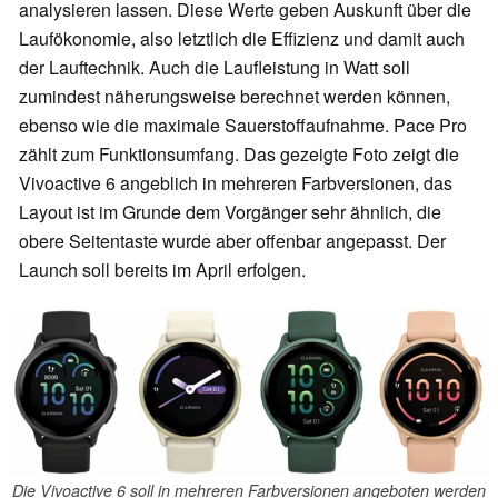
analysieren lassen. Diese Werte geben Auskunft über die
Laufökonomie, also letztlich die Effizienz und damit auch
der Lauftechnik. Auch die Laufleistung in Watt soll
zumindest näherungsweise berechnet werden können,
ebenso wie die maximale Sauerstoffaufnahme. Pace Pro
zählt zum Funktionsumfang. Das gezeigte Foto zeigt die
Vivoactive 6 angeblich in mehreren Farbversionen, das
Layout ist im Grunde dem Vorgänger sehr ähnlich, die
obere Seitentaste wurde aber offenbar angepasst. Der
Launch soll bereits im April erfolgen.
Die Vivoactive 6 soll in mehreren Farbversionen angeboten werden