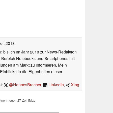
eit 2018
or, bis ich im Jahr 2018 zur News-Redaktion
im Bereich Notebooks und Smartphones mit
lungen am Markt zu informieren. Mein
Einblicke in die Eigenheiten dieser
t:
@HannesBrecher
,
LinkedIn
,
Xing
einen neuen 27 Zoll iMac