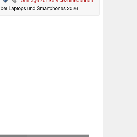
Umfrage zur Servicezufriedenheit
bei Laptops und Smartphones 2026