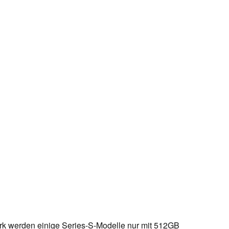
rk werden einige Series-S-Modelle nur mit 512GB