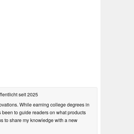
fentlicht
seit 2025
ovations. While earning college degrees in
 been to guide readers on what products
ious to share my knowledge with a new