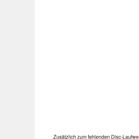
Zusätzlich zum fehlenden Disc-Laufwe