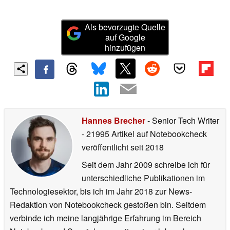
Als bevorzugte Quelle
auf Google
hinzufügen
Hannes Brecher
- Senior Tech Writer
- 21995 Artikel auf Notebookcheck
veröffentlicht
seit 2018
Seit dem Jahr 2009 schreibe ich für
unterschiedliche Publikationen im
Technologiesektor, bis ich im Jahr 2018 zur News-
Redaktion von Notebookcheck gestoßen bin. Seitdem
verbinde ich meine langjährige Erfahrung im Bereich