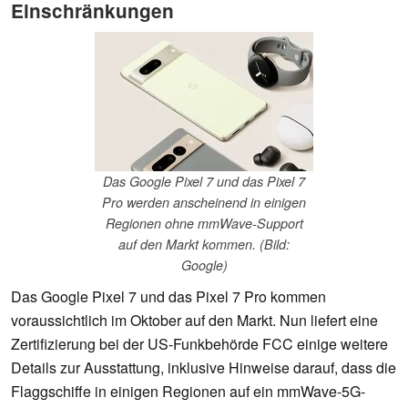
Einschränkungen
Das Google Pixel 7 und das Pixel 7
Pro werden anscheinend in einigen
Regionen ohne mmWave-Support
auf den Markt kommen. (Bild:
Google)
Das Google Pixel 7 und das Pixel 7 Pro kommen
voraussichtlich im Oktober auf den Markt. Nun liefert eine
Zertifizierung bei der US-Funkbehörde FCC einige weitere
Details zur Ausstattung, inklusive Hinweise darauf, dass die
Flaggschiffe in einigen Regionen auf ein mmWave-5G-