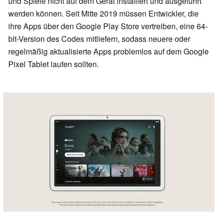
und Spiele nicht auf dem Gerät installiert und ausgeführt
werden können. Seit Mitte 2019 müssen Entwickler, die
ihre Apps über den Google Play Store vertreiben, eine 64-
bit-Version des Codes mitliefern, sodass neuere oder
regelmäßig aktualisierte Apps problemlos auf dem Google
Pixel Tablet laufen sollten.