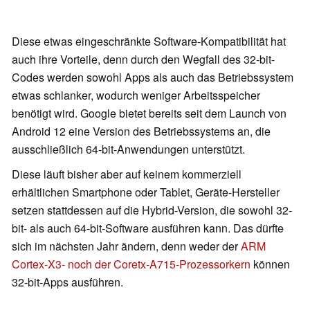
Diese etwas eingeschränkte Software-Kompatibilität hat
auch ihre Vorteile, denn durch den Wegfall des 32-bit-
Codes werden sowohl Apps als auch das Betriebssystem
etwas schlanker, wodurch weniger Arbeitsspeicher
benötigt wird. Google bietet bereits seit dem Launch von
Android 12 eine Version des Betriebssystems an, die
ausschließlich 64-bit-Anwendungen unterstützt.
Diese läuft bisher aber auf keinem kommerziell
erhältlichen Smartphone oder Tablet, Geräte-Hersteller
setzen stattdessen auf die Hybrid-Version, die sowohl 32-
bit- als auch 64-bit-Software ausführen kann. Das dürfte
sich im nächsten Jahr ändern, denn weder der
ARM
Cortex-X3- noch der Coretx-A715-Prozessorkern
können
32-bit-Apps ausführen.