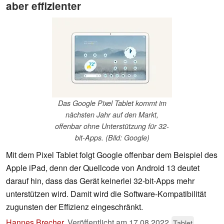
aber effizienter
Das Google Pixel Tablet kommt im
nächsten Jahr auf den Markt,
offenbar ohne Unterstützung für 32-
bit-Apps. (Bild: Google)
Mit dem Pixel Tablet folgt Google offenbar dem Beispiel des
Apple iPad, denn der Quellcode von Android 13 deutet
darauf hin, dass das Gerät keinerlei 32-bit-Apps mehr
unterstützen wird. Damit wird die Software-Kompatibilität
zugunsten der Effizienz eingeschränkt.
Hannes Brecher
,
Veröffentlicht am
17.08.2022
Tablet