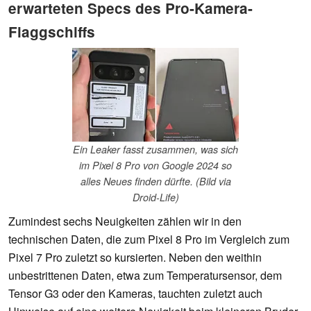
erwarteten Specs des Pro-Kamera-
Flaggschiffs
Ein Leaker fasst zusammen, was sich
im Pixel 8 Pro von Google 2024 so
alles Neues finden dürfte. (Bild via
Droid-Life)
Zumindest sechs Neuigkeiten zählen wir in den
technischen Daten, die zum Pixel 8 Pro im Vergleich zum
Pixel 7 Pro zuletzt so kursierten. Neben den weithin
unbestrittenen Daten, etwa zum Temperatursensor, dem
Tensor G3 oder den Kameras, tauchten zuletzt auch