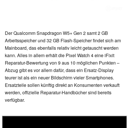
Der Qualcomm Snapdragon W5+ Gen 2 samt 2 GB
Arbeitsspeicher und 32 GB Flash-Speicher findet sich am
Mainboard, das ebenfalls relativ leicht getauscht werden
kann. Alles in allem erhält die Pixel Watch 4 eine iFixit
Reparatur-Bewertung von 9 aus 10 möglichen Punkten –
Abzug gibt es vor allem dafür, dass ein Ersatz-Display
teurer ist als ein neuer Bildschirm vieler Smartphones.
Ersatzteile sollen künftig direkt an Konsumenten verkauft
werden, offizielle Reparatur-Handbücher sind bereits
verfügbar.