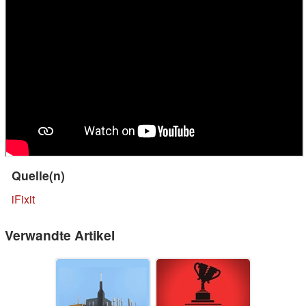
Quelle(n)
iFixit
Verwandte Artikel