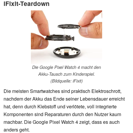
iFixit-Teardown
Die Google Pixel Watch 4 macht den
Akku-Tausch zum Kinderspiel.
(Bildquelle: iFixit)
Die meisten Smartwatches sind praktisch Elektroschrott,
nachdem der Akku das Ende seiner Lebensdauer erreicht
hat, denn durch Klebstoff und verlötete, voll integrierte
Komponenten sind Reparaturen durch den Nutzer kaum
machbar. Die Google Pixel Watch 4 zeigt, dass es auch
anders geht.