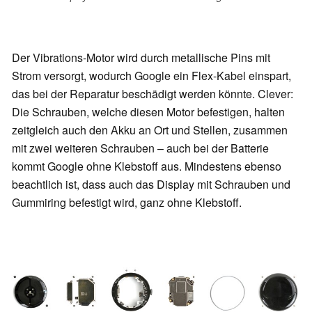
Der Vibrations-Motor wird durch metallische Pins mit
Strom versorgt, wodurch Google ein Flex-Kabel einspart,
das bei der Reparatur beschädigt werden könnte. Clever:
Die Schrauben, welche diesen Motor befestigen, halten
zeitgleich auch den Akku an Ort und Stellen, zusammen
mit zwei weiteren Schrauben – auch bei der Batterie
kommt Google ohne Klebstoff aus. Mindestens ebenso
beachtlich ist, dass auch das Display mit Schrauben und
Gummiring befestigt wird, ganz ohne Klebstoff.