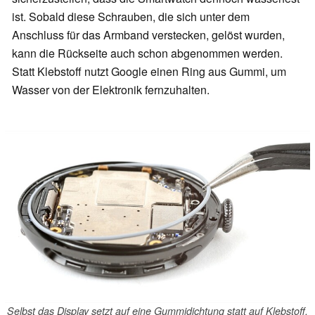
ist. Sobald diese Schrauben, die sich unter dem
Anschluss für das Armband verstecken, gelöst wurden,
kann die Rückseite auch schon abgenommen werden.
Statt Klebstoff nutzt Google einen Ring aus Gummi, um
Wasser von der Elektronik fernzuhalten.
Selbst das Display setzt auf eine Gummidichtung statt auf Klebstoff.