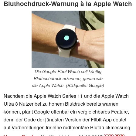
Bluthochdruck-Warnung à la Apple Watch
Die Google Pixel Watch soll künftig
Bluthochdruck erkennen, genau wie
die Apple Watch. (Bildquelle: Google)
Nachdem die Apple Watch Series 11 und die Apple Watch
Ultra 3 Nutzer bei zu hohem Blutdruck bereits warnen
können, plant Google offenbar ein vergleichbares Feature,
denn der Code der jüngsten Version der Fitbit-App deutet
auf Vorbereitungen für eine rudimentäre Blutdruckmessung.