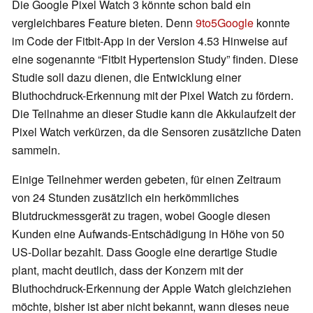
Die Google Pixel Watch 3 könnte schon bald ein
vergleichbares Feature bieten. Denn
9to5Google
konnte
im Code der Fitbit-App in der Version 4.53 Hinweise auf
eine sogenannte “Fitbit Hypertension Study” finden. Diese
Studie soll dazu dienen, die Entwicklung einer
Bluthochdruck-Erkennung mit der Pixel Watch zu fördern.
Die Teilnahme an dieser Studie kann die Akkulaufzeit der
Pixel Watch verkürzen, da die Sensoren zusätzliche Daten
sammeln.
Einige Teilnehmer werden gebeten, für einen Zeitraum
von 24 Stunden zusätzlich ein herkömmliches
Blutdruckmessgerät zu tragen, wobei Google diesen
Kunden eine Aufwands-Entschädigung in Höhe von 50
US-Dollar bezahlt. Dass Google eine derartige Studie
plant, macht deutlich, dass der Konzern mit der
Bluthochdruck-Erkennung der Apple Watch gleichziehen
möchte, bisher ist aber nicht bekannt, wann dieses neue