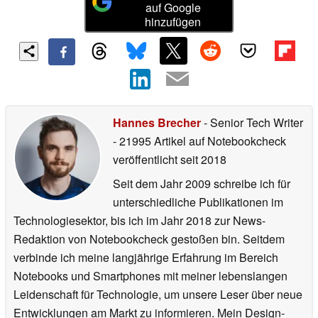
auf Google
hinzufügen
Hannes Brecher
- Senior Tech Writer
- 21995 Artikel auf Notebookcheck
veröffentlicht
seit 2018
Seit dem Jahr 2009 schreibe ich für
unterschiedliche Publikationen im
Technologiesektor, bis ich im Jahr 2018 zur News-
Redaktion von Notebookcheck gestoßen bin. Seitdem
verbinde ich meine langjährige Erfahrung im Bereich
Notebooks und Smartphones mit meiner lebenslangen
Leidenschaft für Technologie, um unsere Leser über neue
Entwicklungen am Markt zu informieren. Mein Design-