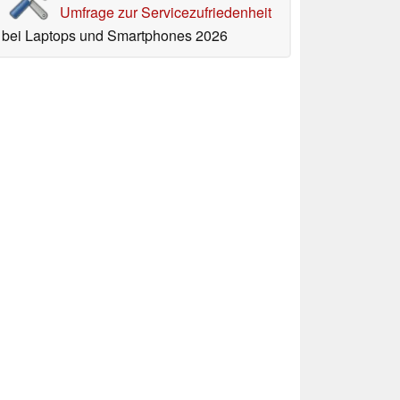
Umfrage zur Servicezufriedenheit
bei Laptops und Smartphones 2026