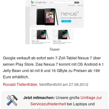
Teaser
Google verkauft ab sofort sein 7-Zoll-Tablet Nexus 7 über
seinen Play Store. Das Nexus 7 kommt mit OS Android 4.1
Jelly Bean und ist mit 8 und 16 GByte zu Preisen ab 199
Euro erhältlich.
Ronald Tiefenthäler
,
Veröffentlicht am
27.08.2012
Jetzt mitmachen:
Unsere große
Umfrage zur
Servicezufriedenheit
bei Laptops und